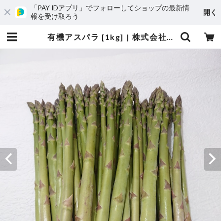
「PAY IDアプリ」でフォローしてショップの最新情
開く
報を受け取ろう
有機アスパラ [1kg] | 株式会社フラノフィールド