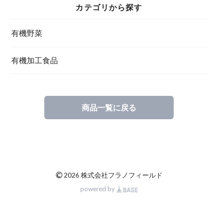
カテゴリから探す
有機野菜
有機加工食品
商品一覧に戻る
©
2026 株式会社フラノフィールド
powered by