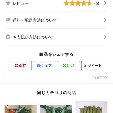
レビュー
(6)
送料・配送方法について
お支払い方法について
商品をシェアする
保存
シェア
LINE
ツイート
報告する
同じカテゴリの商品