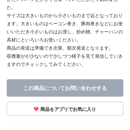
た。
サイズは大きいものから小さいものまで込となっており
ます。大きいものはベーコン巻き、豚肉巻きなどにお使
いいただき小さいものはお浸し、炒め物、チャーハンの
具材にといろいろお使いください。
商品の発送は準備でき次第、順次発送となります。
収穫量がが少ないので少しづつ様子を見て発信していき
ますのでチェックしてみてください。
この商品についてお問い合わせする
商品をアプリでお気に入り