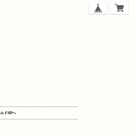
ルドHPへ