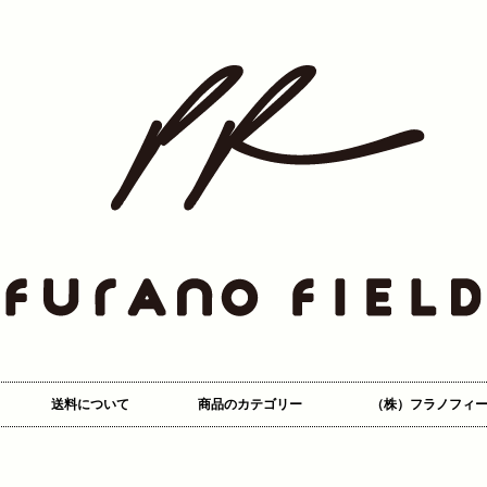
送料について
商品のカテゴリー
（株）フラノフィー